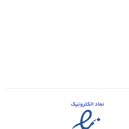
نماد الکترونیک