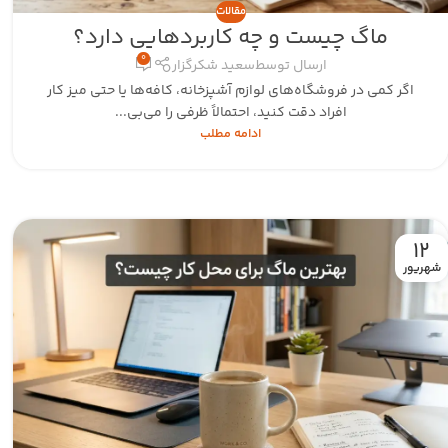
مقالات
ماگ چیست و چه کاربردهایی دارد؟
0
ارسال توسط
سعید شکرگزار
اگر کمی در فروشگاه‌های لوازم آشپزخانه، کافه‌ها یا حتی میز کار
افراد دقت کنید، احتمالاً ظرفی را می‌بی...
ادامه مطلب
12
شهریور‍