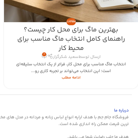
مقالات
بهترین ماگ برای محل کار چیست؟
راهنمای کامل انتخاب ماگ مناسب برای
محیط کار
0
ارسال توسط
سعید شکرگزار
انتخاب ماگ مناسب برای محل کار، فراتر از یک انتخاب سلیقه‌ای
است؛ این انتخاب می‌تواند بر تجربه کاری رو...
ادامه مطلب
درباره ما
فروشگاه جام جم با هدف ارایه انواع لباس زنانه و مردانه در مدل های مخت
ترین قیمت ممکن راه اندازی شده است.
هدف ما جلب رضایت شما می باشد.