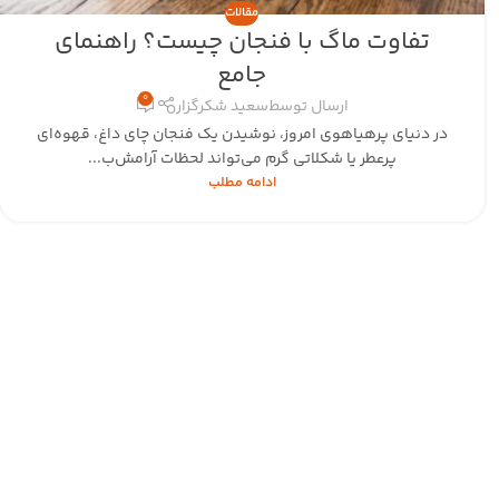
مقالات
تفاوت ماگ با فنجان چیست؟ راهنمای
جامع
0
ارسال توسط
سعید شکرگزار
در دنیای پرهیاهوی امروز، نوشیدن یک فنجان چای داغ، قهوه‌ای
پرعطر یا شکلاتی گرم می‌تواند لحظات آرامش‌ب...
ادامه مطلب