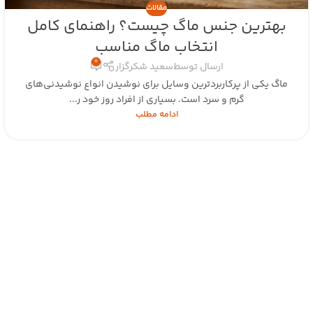
مقالات
بهترین جنس ماگ چیست؟ راهنمای کامل
انتخاب ماگ مناسب
0
ارسال توسط
سعید شکرگزار
ماگ یکی از پرکاربردترین وسایل برای نوشیدن انواع نوشیدنی‌های
گرم و سرد است. بسیاری از افراد روز خود ر...
ادامه مطلب