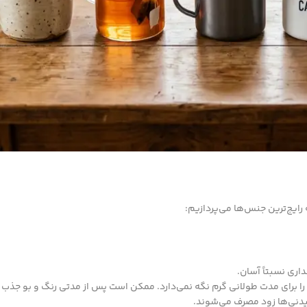
رایج‌ترین جنس‌ها می‌پردازیم:
داری نسبتاً آسان.
 برای مدت طولانی گرم نگه نمی‌دارد. ممکن است پس از مدتی رنگ و بو جذب 
دنی‌ها زود مصرف می‌شوند.