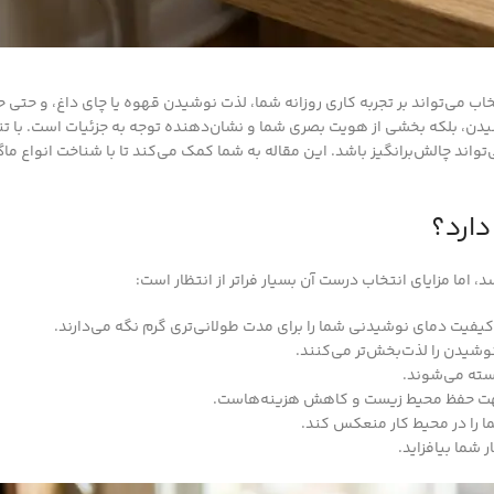
خاب می‌تواند بر تجربه کاری روزانه شما، لذت نوشیدن قهوه یا چای داغ، و حتی
وشیدن، بلکه بخشی از هویت بصری شما و نشان‌دهنده توجه به جزئیات است. با تنو
‌تواند چالش‌برانگیز باشد. این مقاله به شما کمک می‌کند تا با شناخت انواع ما
دارد؟
، اما مزایای انتخاب درست آن بسیار فراتر از انتظار است:
فیت دمای نوشیدنی شما را برای مدت طولانی‌تری گرم نگه می‌دارند.
وشیدن را لذت‌بخش‌تر می‌کنند.
سته می‌شوند.
هت حفظ محیط زیست و کاهش هزینه‌هاست.
را در محیط کار منعکس کند.
 شما بیافزاید.