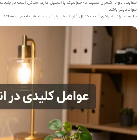
معایب:
دوام کمتری نسبت به سرامیک یا استیل دارد. ممکن است در بلندمدت 
مواد دیگر باشد.
مناسب برای:
افرادی که به دنبال گزینه‌های پایدار و با ظاهر طبیعی هستند.