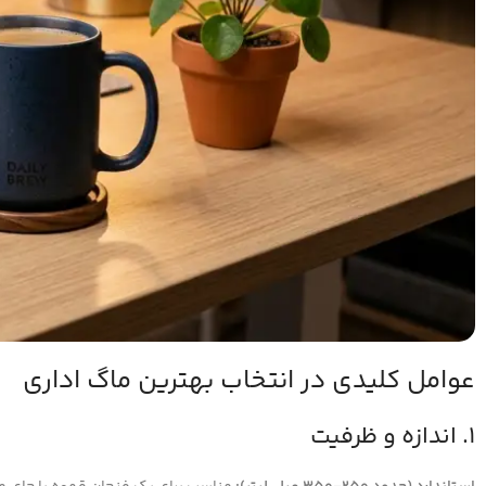
عوامل کلیدی در انتخاب بهترین ماگ اداری
۱. اندازه و ظرفیت