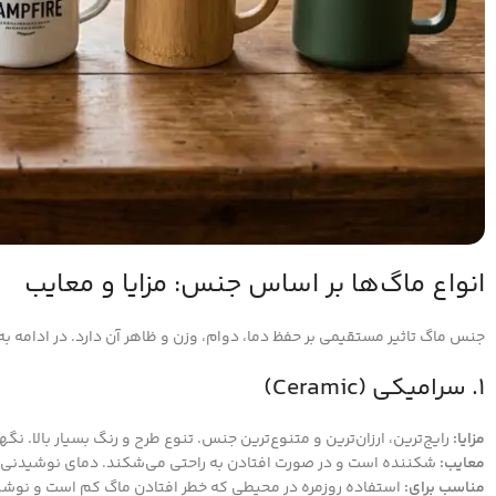
انواع ماگ‌ها بر اساس جنس: مزایا و معایب
جنس ماگ تاثیر مستقیمی بر حفظ دما، دوام، وزن و ظاهر آن دارد. در ادامه به 
۱. سرامیکی (Ceramic)
مزایا:
رایج‌ترین، ارزان‌ترین و متنوع‌ترین جنس. تنوع طرح و رنگ بسیار بالا. نگه
معایب:
شکننده است و در صورت افتادن به راحتی می‌شکند. دمای نوشیدنی را
مناسب برای:
استفاده روزمره در محیطی که خطر افتادن ماگ کم است و نوشی