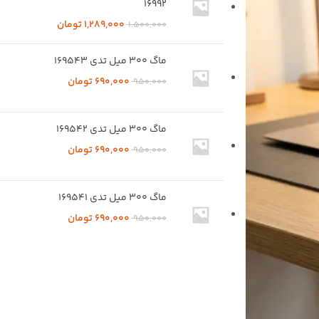
16992
1,289,000
تومان
1,500,000
ماگ 300 میل تدی 169543
690,000
تومان
950,000
ماگ 300 میل تدی 169542
690,000
تومان
950,000
ماگ 300 میل تدی 169541
690,000
تومان
950,000