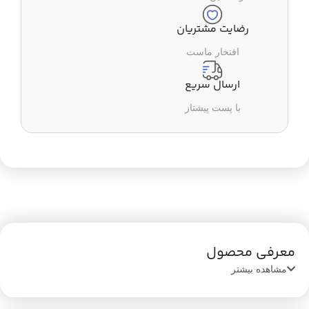
رضایت مشتریان
افتخار ماست
ارسال سریع
با پست پیشتاز
معرفی محصول
مشاهده بیشتر