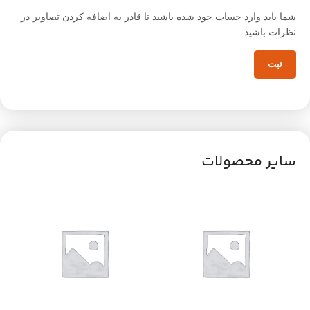
شما باید وارد حساب خود شده باشید تا قادر به اضافه کردن تصاویر در
نظرات باشید.
سایر محصولات