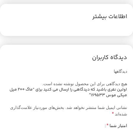
اطلاعات بیشتر
دیدگاه کاربران
دیدگاهها
هیچ دیدگاهی برای این محصول نوشته نشده است.
اولین نفری باشید که دیدگاهی را ارسال می کنید برای “ماگ 200 میل
میکی موس 169533”
نشانی ایمیل شما منتشر نخواهد شد.
بخش‌های موردنیاز علامت‌گذاری
*
شده‌اند
*
امتیاز شما