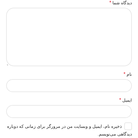
*
دیدگاه شما
*
نام
*
ایمیل
ذخیره نام، ایمیل و وبسایت من در مرورگر برای زمانی که دوباره
دیدگاهی می‌نویسم.